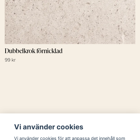
Dubbelkrok förnicklad
99 kr
Läs mer
Vi använder cookies
Sociala medier
Vi använder cookies för att anpassa det innehåll som