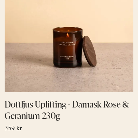
Doftljus Uplifting - Damask Rose &
Geranium 230g
359 kr