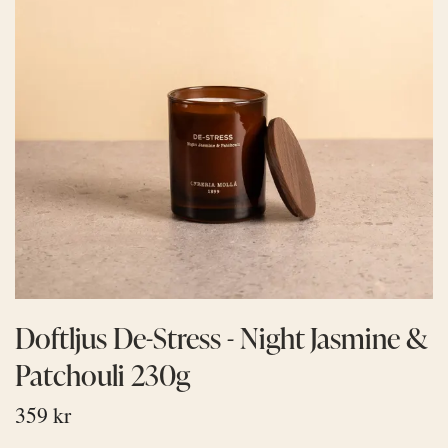
Doftljus De-Stress - Night Jasmine &
Patchouli 230g
359 kr