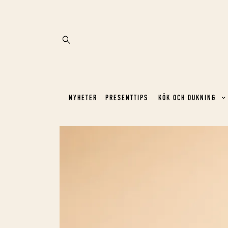
NYHETER
PRESENTTIPS
KÖK OCH DUKNING