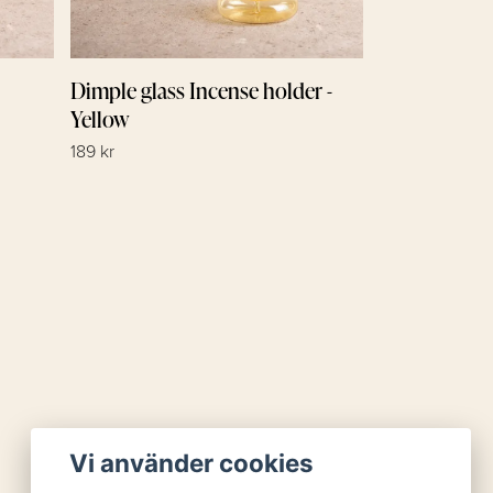
Dimple glass Incense holder -
Yellow
189 kr
Vi använder cookies