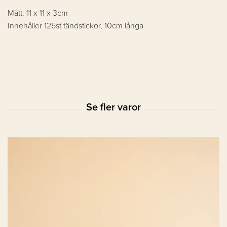
Mått: 11 x 11 x 3cm
Innehåller 125st tändstickor, 10cm långa