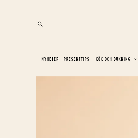
NYHETER
PRESENTTIPS
KÖK OCH DUKNING