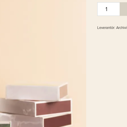
Leverantör:
Archivi