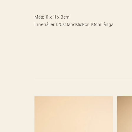
Mått: 11 x 11 x 3cm
Innehåller 125st tändstickor, 10cm långa