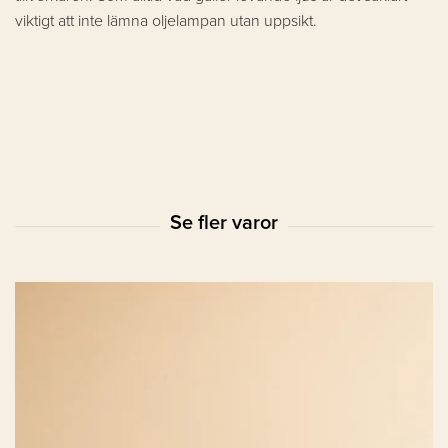
viktigt att inte lämna oljelampan utan uppsikt.