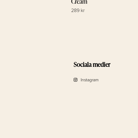
Cream
289 kr
Sociala medier
Instagram