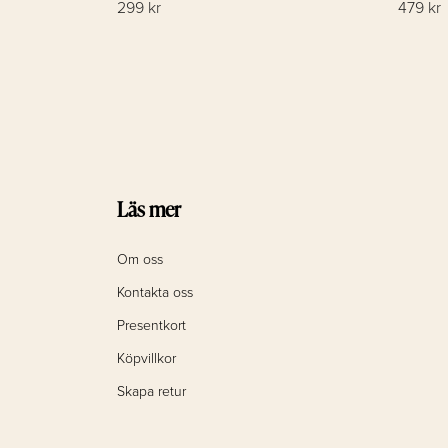
299 kr
479 kr
Läs mer
Om oss
Kontakta oss
Presentkort
Köpvillkor
Skapa retur