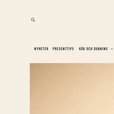
NYHETER
PRESENTTIPS
KÖK OCH DUKNING