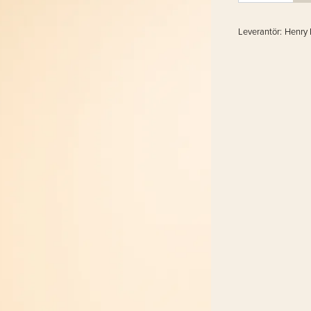
Leverantör:
Henry