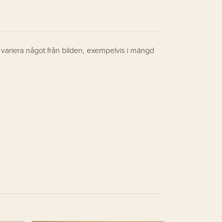
m variera något från bilden, exempelvis i mängd