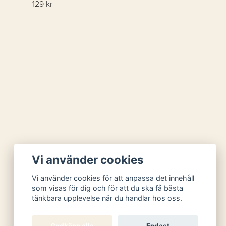
129 kr
Vi använder cookies
Vi använder cookies för att anpassa det innehåll
som visas för dig och för att du ska få bästa
tänkbara upplevelse när du handlar hos oss.