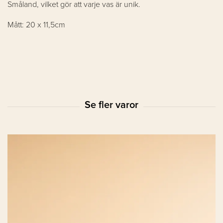
Småland, vilket gör att varje vas är unik.
Mått: 20 x 11,5cm