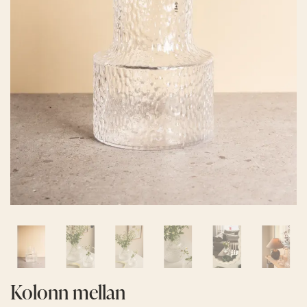
Kolonn mellan