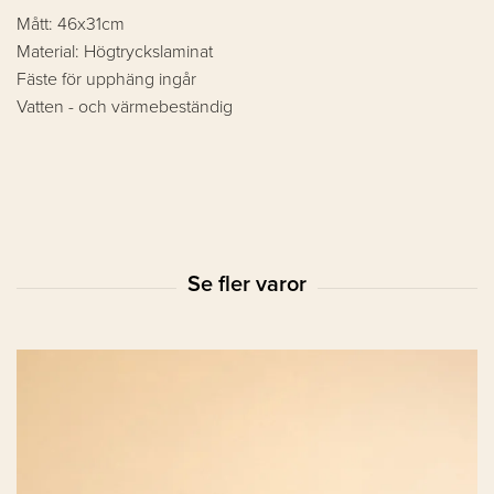
Mått: 46x31cm
Material: Högtryckslaminat
Fäste för upphäng ingår
Vatten - och värmebeständig