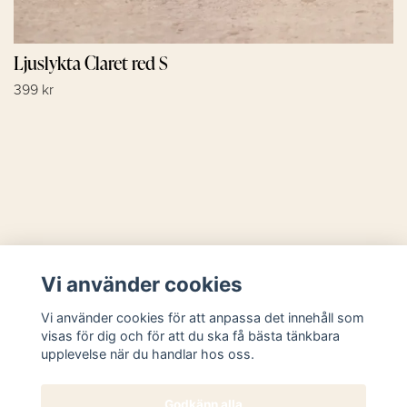
Ljuslykta Claret red S
399 kr
Läs mer
Vi använder cookies
Sociala medier
Vi använder cookies för att anpassa det innehåll som
visas för dig och för att du ska få bästa tänkbara
upplevelse när du handlar hos oss.
Godkänn alla